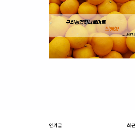
인기글
최근