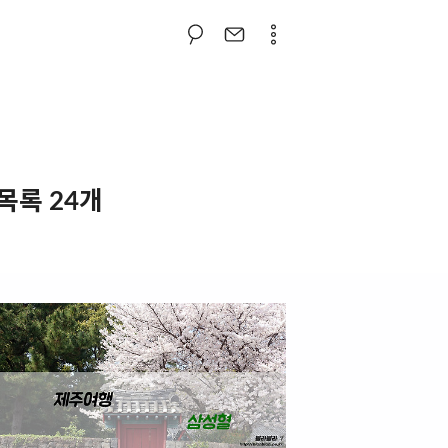
 목록 24개