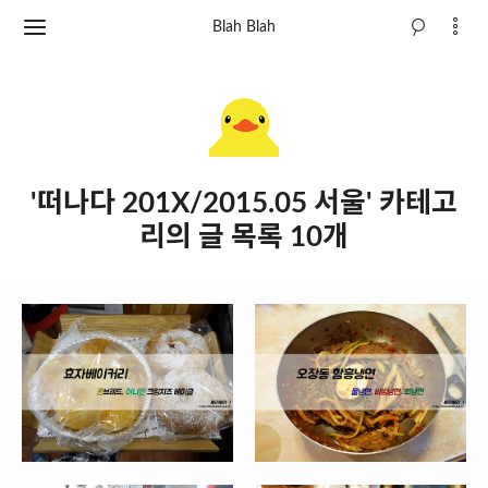
Blah Blah
'떠나다 201X/2015.05 서울' 카테고
리의 글 목록 10개