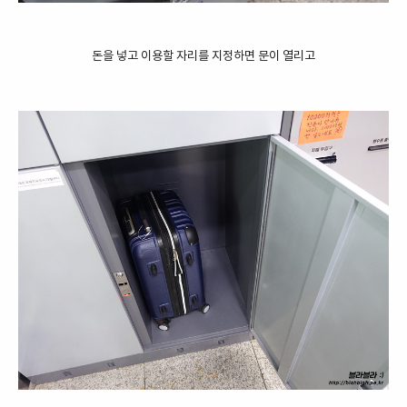
돈을 넣고 이용할 자리를 지정하면 문이 열리고