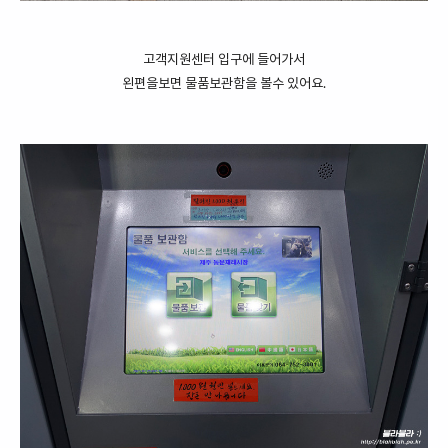
고객지원센터 입구에 들어가서
왼편을보면 물품보관함을 볼수 있어요.