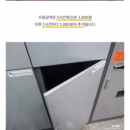
이용금액은
3시간에 단돈 1,000원
이후
1시간마다 1,000원씩 추가
됩니다.