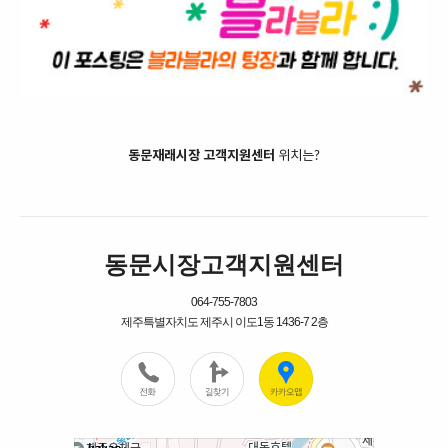
동문재래시장 고객지원센터
위치는?