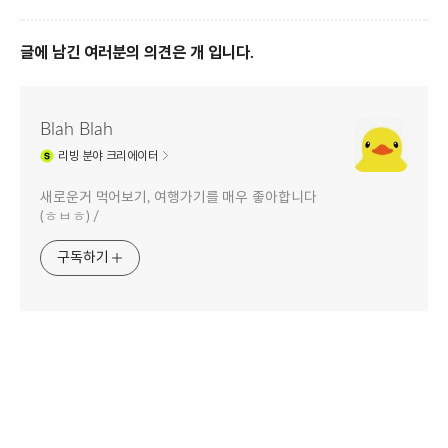
글에 남긴 여러분의 의견은 개 입니다.
Blah Blah
리빙
분야 크리에이터
새로운거 먹어보기, 여행가기를 매우 좋아합니다
(ㅎㅂㅎ) /
구독하기