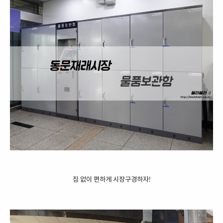
짐 없이 편하게 시장구경하자!