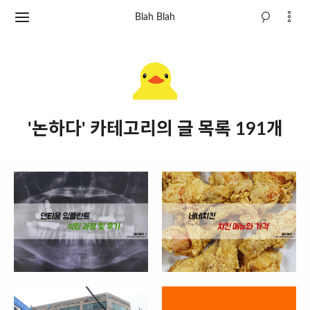
Blah Blah
'논하다' 카테고리의 글 목록 191개