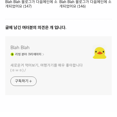
Blah Blah 블로그가 다음메인에 소
Blah Blah 블로그가 다음메인에 소
개되었어요 (147)
개되었어요 (146)
글에 남긴 여러분의 의견은 개 입니다.
Blah Blah
리빙
분야 크리에이터
새로운거 먹어보기, 여행가기를 매우 좋아합니다
(ㅎㅂㅎ) /
구독하기