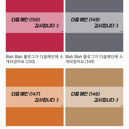
Blah Blah 블로그가 다음메인에 소
Blah Blah 블로그가 다음메인에 소
개되었어요 (150)
개되었어요 (149)