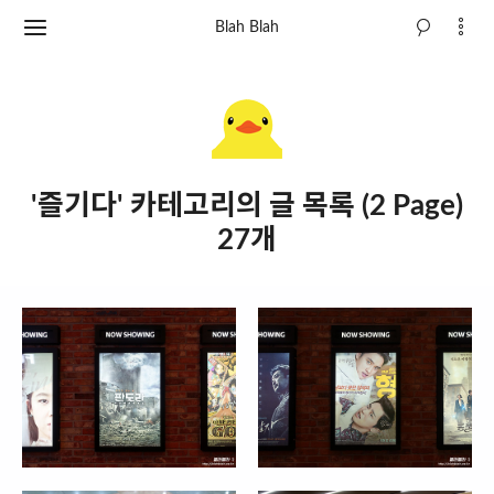
Blah Blah
'즐기다' 카테고리의 글 목록 (2 Page)
27개