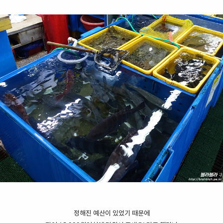
정해진 예산이 있었기 때문에