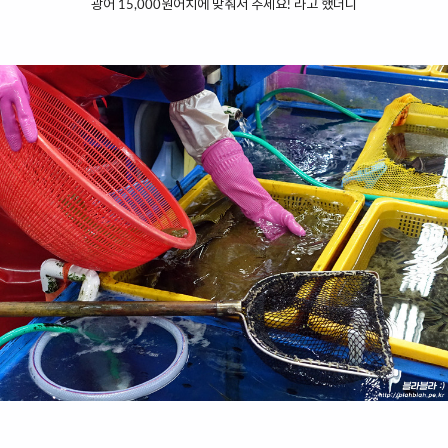
광어 15,000원어치에 맞춰서 주세요! 라고 했더니