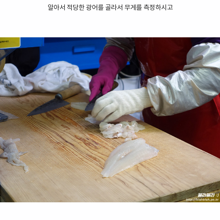
알아서 적당한 광어를 골라서 무게를 측정하시고