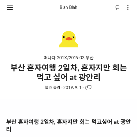
Blah Blah
떠나다 201X/2019.03 부산
부산 혼자여행 2일차, 혼자지만 회는
먹고 싶어 at 광안리
블라 블라
·
2019. 9. 1
·
부산 혼자여행 2일차, 혼자지만 회는 먹고싶어 at 광안
리