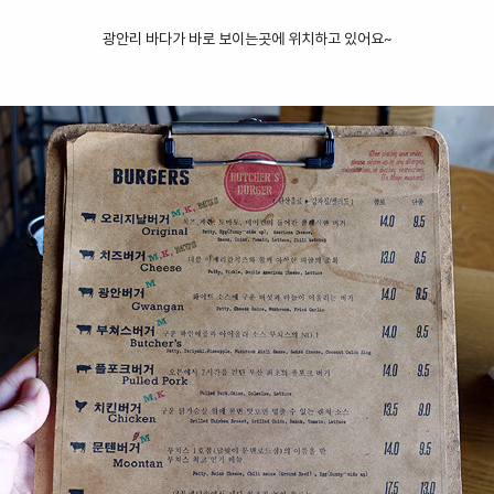
광안리 바다가 바로 보이는곳에 위치하고 있어요~