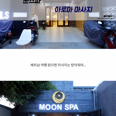
베트남 여행 왔으면 마사지는 받아줘야...