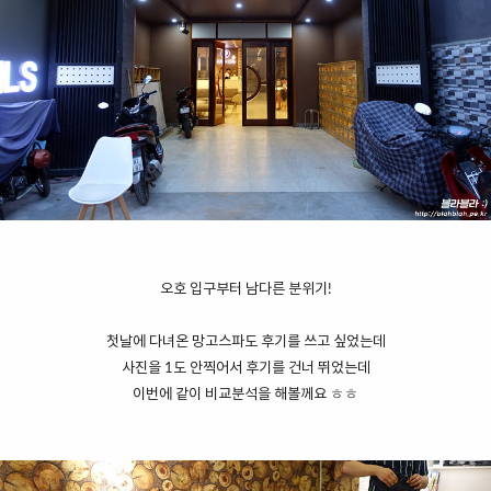
오호 입구부터 남다른 분위기!
첫날에 다녀온 망고스파도 후기를 쓰고 싶었는데
사진을 1도 안찍어서 후기를 건너 뛰었는데
이번에 같이 비교분석을 해볼께요 ㅎㅎ