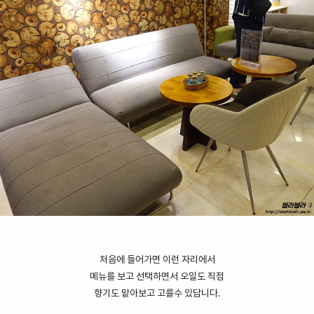
처음에 들어가면 이런 자리에서
메뉴를 보고 선택하면서 오일도 직접
향기도 맡아보고 고를수 있답니다.