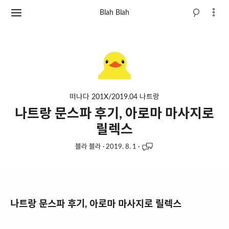
Blah Blah
떠나다 201X/2019.04 나트랑
나트랑 문스파 후기, 아로마 마사지로
릴렉스
블라 블라
·
2019. 8. 1
·
나트랑 문스파 후기, 아로마 마사지로 릴렉스