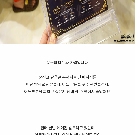
문스파 메뉴와 가격입니다.
문진표 같은걸 주셔서 어떤 마사지를
어떤 방식으로 받을지, 어느 부분을 위주로 받을건지,
어느부분을 피하고 싶은지 선택 할 수 있어서 좋았어요.
원래 썬번 케어만 받으려고 했는데