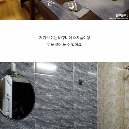
저기 보이는 바구니에 소지품이랑
옷을 넣어 둘 수 있어요.