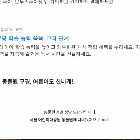
 주차, 모두의주차장 앱 가입하고 간편하게 결제하세요
ng.com
광고
팡 학습 능력 쑥쑥, 교과 연계
리 아이 학습 능력을 높이고 와우회원 캐시 적립 혜택을 누리세요. 지
상력을 자극해 즐거운 독서 시간을 선물하세요.
동물원 구경, 어른이도 신나게!
동물원 정말 정말 오랜만입니다!
서울 어린이대공원 동물원
에 다녀왔어요 ㅎㅂㅎ!