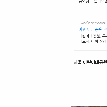
공연장,나들이명소
http://www.coupa
어린이대공원 쿠
어린이대공원, 우
이도서, 아이 상
서울 어린이대공원 