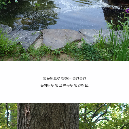
동물원으로 향하는 중간중간
놀이터도 있고 연못도 있었어요.