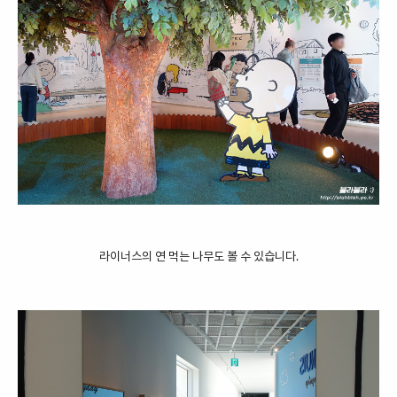
라이너스의 연 먹는 나무도 볼 수 있습니다.