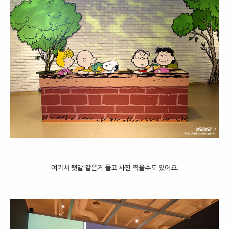
여기서 팻말 같은거 들고 사진 찍을수도 있어요.