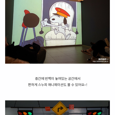
중간에 빈백이 놓여있는 공간에서
편하게 스누피 애니메이션도 볼 수 있어요~!