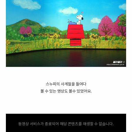
스누피의 사계절을 들여다
볼 수 있는 영상도 볼수 있었어요.
동영상 서비스가 종료되어 해당 콘텐츠를 재생할 수 없습니다.