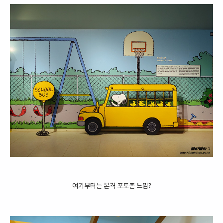
여기부터는 본격 포토존 느낌?