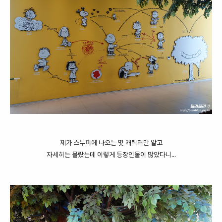
제가 스누피에 나오는 몇 캐릭터만 알고
자세히는 몰랐는데 이렇게 등장인물이 많았다니...