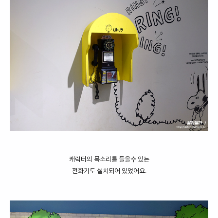
캐릭터의 목소리를 들을수 있는
전화기도 설치되어 있었어요.