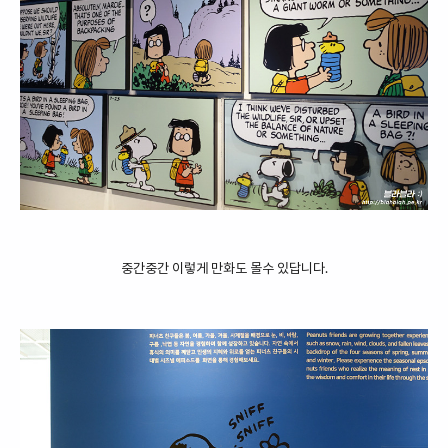
중간중간 이렇게 만화도 몰수 있답니다.