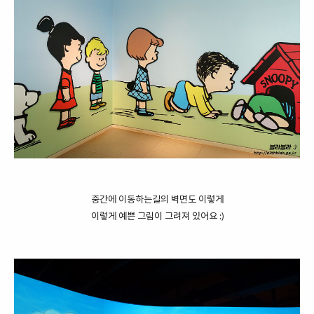
중간에 이동하는길의 벽면도 이렇게
이렇게 예쁜 그림이 그려져 있어요 :)