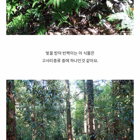
빛을 받아 반짝이는 이 식물은
고사리종류 중에 하나인것 같아요.