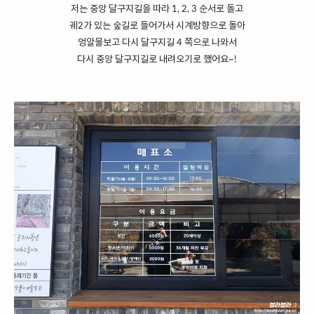
저는 중앙 달구지길을 따라 1, 2, 3 순서로 돌고
궤2가 있는 숲길로 들어가서 시계방향으로 돌아
엉알물보고 다시 달구지길 4 쪽으로 나와서
다시 중앙 달구지길로 내려오기로 했어요~!