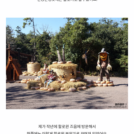
제가 작년에 할로윈 즈음에 방문해서