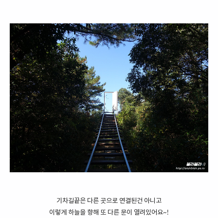
기차길끝은 다른 곳으로 연결된건 아니고
이렇게 하늘을 향해 또 다른 문이 열려있어요~!