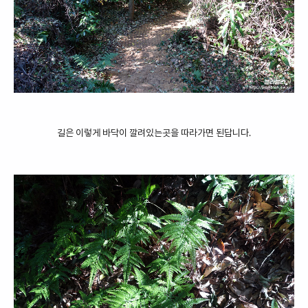
길은 이렇게 바닥이 깔려있는곳을 따라가면 된답니다.