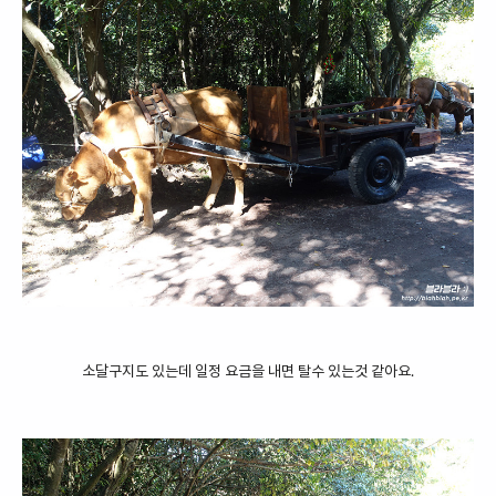
소달구지도 있는데 일정 요금을 내면 탈수 있는것 같아요.