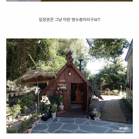
입장권은 그냥 이런 영수증이라구요?!