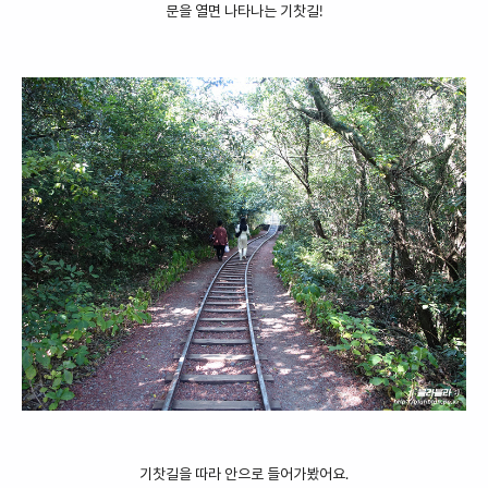
문을 열면 나타나는 기찻길!
기찻길을 따라 안으로 들어가봤어요.