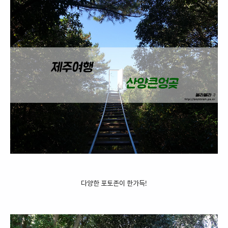
다양한 포토존이 한가득!