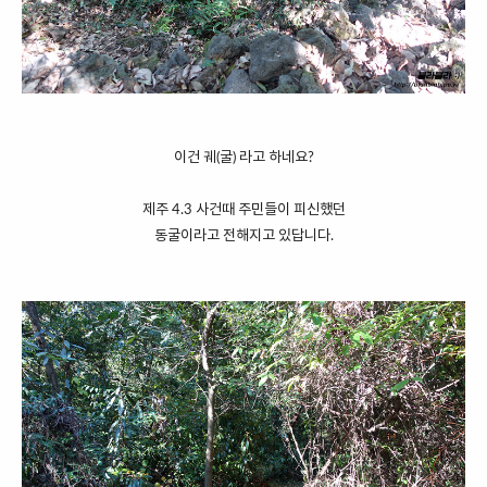
이건 궤(굴) 라고 하네요?
제주 4.3 사건때 주민들이 피신했던
동굴이라고 전해지고 있답니다.