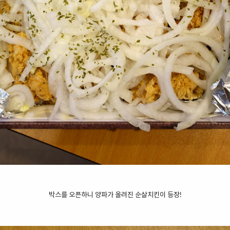
박스를 오픈하니 양파가 올려진 순살치킨이 등장!