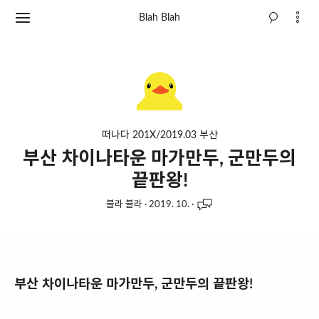
Blah Blah
떠나다 201X/2019.03 부산
부산 차이나타운 마가만두, 군만두의
끝판왕!
블라 블라
·
2019. 10.
·
부산 차이나타운 마가만두, 군만두의 끝
판왕!