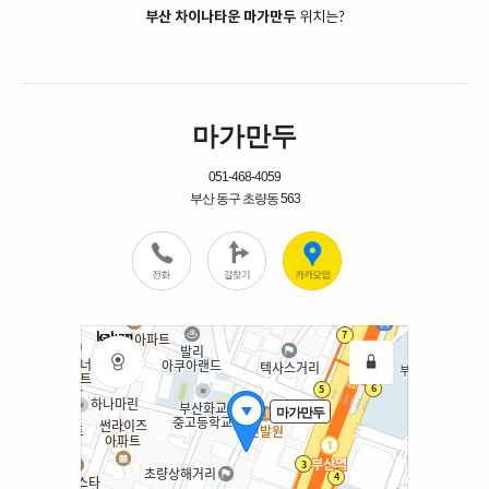
부산 차이나타운 마가만두
위치는?