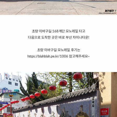
초량 이바구길 168계단 모노레일 타고
다음으로 도착한 곳은 바로 부산 차이나타운!
초량 이바구길 모노레일 후기는
https://blahblah.pe.kr/1006
참고해주세요~