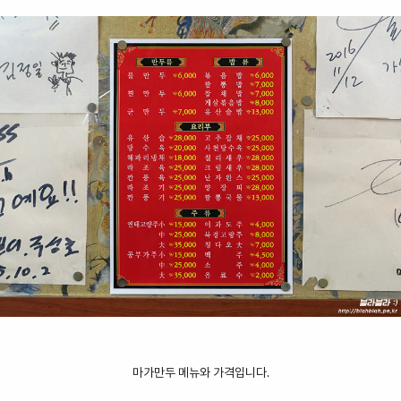
마가만두 메뉴와 가격입니다.