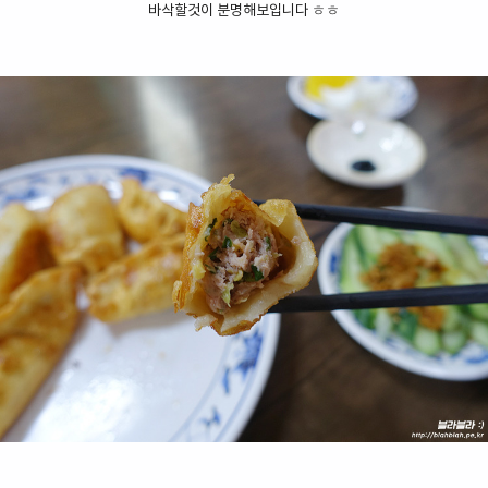
바삭할것이 분명해보입니다 ㅎㅎ