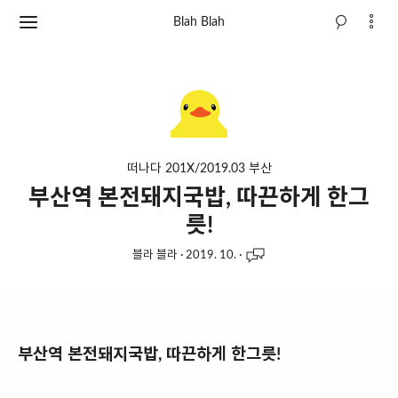
Blah Blah
떠나다 201X/2019.03 부산
부산역 본전돼지국밥, 따끈하게 한그
릇!
블라 블라
·
2019. 10.
·
부산역 본전돼지국밥, 따끈하게 한그릇!