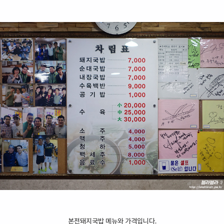
본전돼지국밥 메뉴와 가격입니다.