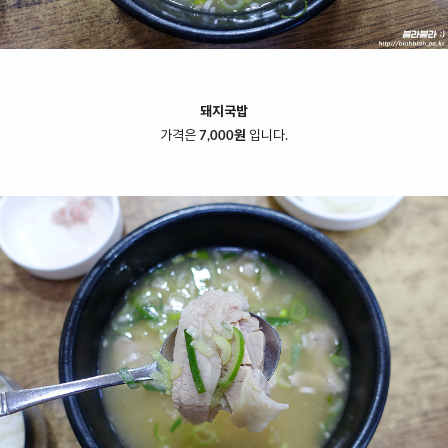
돼지국밥
가격은
7,000원
입니다.