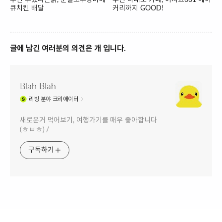
큐치킨 배달
커리까지 GOOD!
글에 남긴 여러분의 의견은 개 입니다.
Blah Blah
리빙
분야 크리에이터
새로운거 먹어보기, 여행가기를 매우 좋아합니다
(ㅎㅂㅎ) /
구독하기