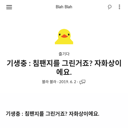
Blah Blah
즐기다
기생충 : 침팬지를 그린거죠? 자화상이
에요.
블라 블라
·
2019. 6. 2
·
기생충 : 침팬지를 그린거죠? 자화상이에요.