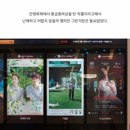
칸영화제에서 황금종려상을 탄 작품이라고해서
난해하고 어렵지 않을까 했지만 그런걱정은 필요없었다.