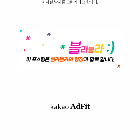
지하실 남자를 그린거라고 합니다.