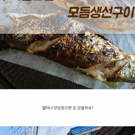
얼마나 맛있었으면 또 갔을까요?