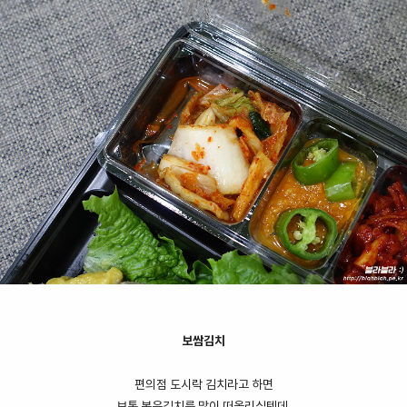
보쌈김치
편의점 도시락 김치라고 하면