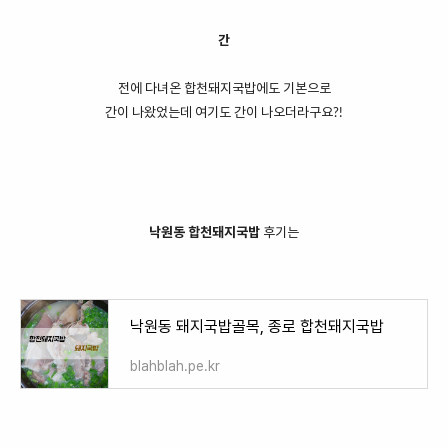
간
전에 다녀온 합천돼지국밥에도 기본으로
간이 나왔었는데 여기도 간이 나오더라구요?!
낙원동 합천돼지국밥
후기는
낙원동 돼지국밥골목, 종로 합천돼지국밥
blahblah.pe.kr