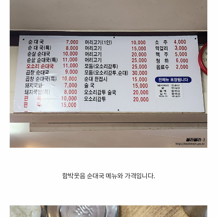
함박웃음 순대국 메뉴와 가격입니다.