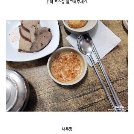
위의 포스팅 참고해주세요.
새우젓