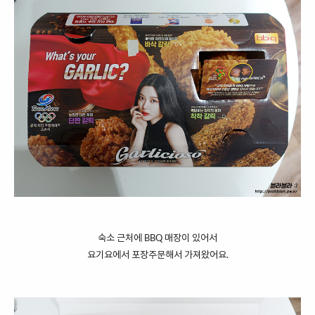
숙소 근처에 BBQ 매장이 있어서
요기요에서 포장주문해서 가져왔어요.