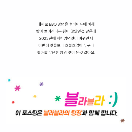
대체로 BBQ 양념은 후라이드에 비해
맛이 떨어진다는 평이 많았던것 같은데
2023년에 치킨양념맛이 바뀌면서
이번에 맛을보니 호불호없이 누구나
좋아할 무난한 양념 맛이 된것 같아요.