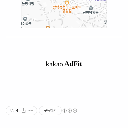
4
구독하기