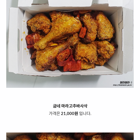
굽네 마라고추바사삭
가격은
21,000원
입니다.