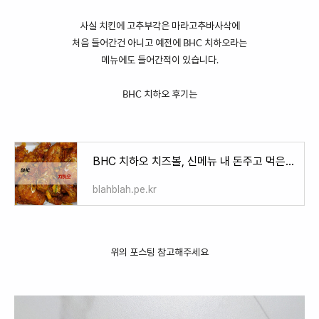
사실 치킨에 고추부각은 마라고추바사삭에
처음 들어간건 아니고 예전에 BHC 치하오라는
메뉴에도 들어간적이 있습니다.
BHC 치하오 후기는
BHC 치하오 치즈볼, 신메뉴 내 돈주고 먹은 솔직후기
blahblah.pe.kr
위의 포스팅 참고해주세요