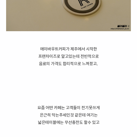
에이바우트커피가 제주에서 시작한
프랜차이즈로 알고있는데 전반적으로
음료의 가격도 합리적으로 느껴졌고,
요즘 어떤 카페는 고객들이 전기못쓰게
은근히 막는추세인것 같은데 여기는
넓은테이블에는 무선충전도 할수 있고