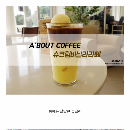
봄에는 달달한 슈크림