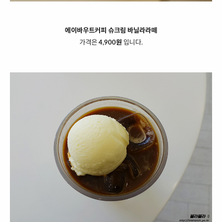
에이바우트커피 슈크림 바닐라라떼
가격은
4,900원
입니다.