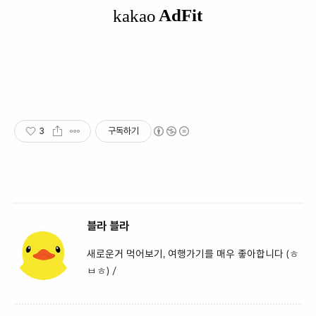
3
구독하기
블라 블라
새로운거 먹어보기, 여행가기를 매우 좋아합니다 (ㅎ
ㅂㅎ) /