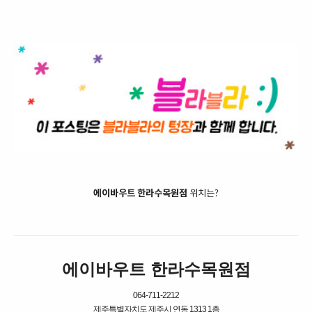
에이바우트 한라수목원점
위치는?