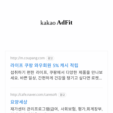
http://m.coupang.com
광고
라이프 쿠팡 와우회원 5% 캐시 적립
섭취하기 편한 라이프, 쿠팡에서 다양한 제품을 만나보
세요. 바쁜 일상, 간편하게 건강을 챙기고 싶다면 로켓배
송으로 받아보세요.
http://cafe.naver.com/caresoft
광고
요양세상
재가센터 관리프로그램(급여, 사회보험, 평가,회계장부,