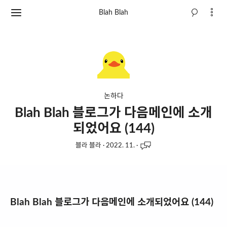
Blah Blah
논하다
Blah Blah 블로그가 다음메인에 소개
되었어요 (144)
블라 블라
·
2022. 11.
·
Blah Blah 블로그가 다음메인에 소개되었어요 (144)