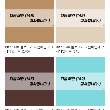
Blah Blah 블로그가 다음메인에 소
Blah Blah 블로그가 다음메인에 소
개되었어요 (146)
개되었어요 (145)