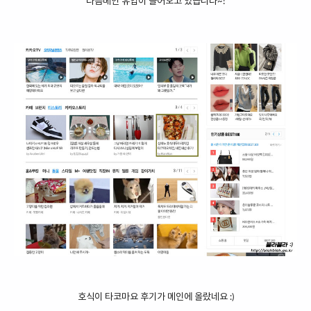
다음메인 유입이 들어오고 있습니다~!
호식이 타코마요 후기가 메인에 올랐네요 :)