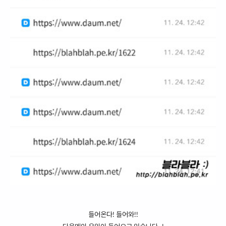
들어온다! 들어와!!