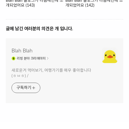
Blah Blah 블로그가 다음메인에 소
Blah Blah 블로그가 다음메인에 소
개되었어요 (143)
개되었어요 (142)
글에 남긴 여러분의 의견은 개 입니다.
Blah Blah
리빙
분야 크리에이터
새로운거 먹어보기, 여행가기를 매우 좋아합니다
(ㅎㅂㅎ) /
구독하기