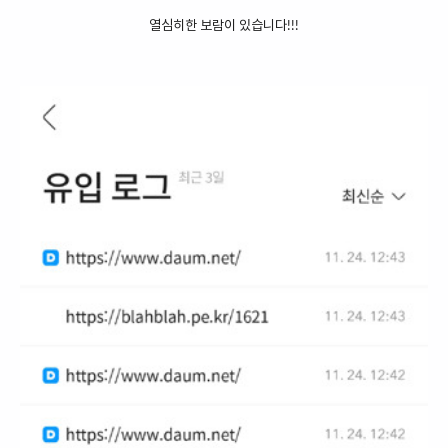
열심히한 보람이 있습니다!!!