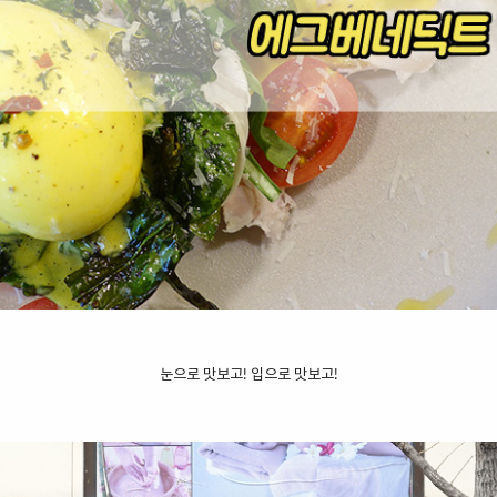
눈으로 맛보고! 입으로 맛보고!