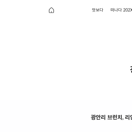
맛보다
떠나다 202
광안리 브런치, 