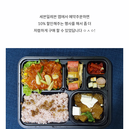
세븐일레븐 앱에서 예약주문하면
10% 할인해주는 행사를 해서 좀 더
저렴하게 구매 할 수 있었답니다 ㅇㅅㅇ!