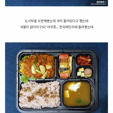
도시락을 오픈해봤는데 국이 들어있다고 했는데
국물이 없더라구요? 아무튼... 전자레인지에 돌려봤는데