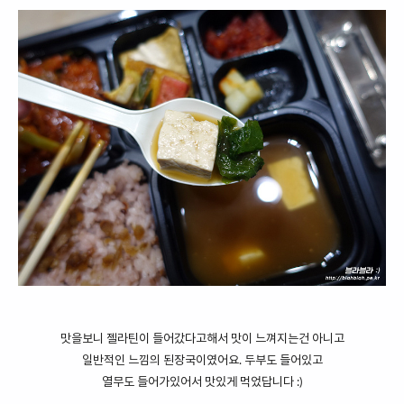
맛을보니 젤라틴이 들어갔다고해서 맛이 느껴지는건 아니고
일반적인 느낌의 된장국이였어요. 두부도 들어있고
열무도 들어가있어서 맛있게 먹었답니다 :)