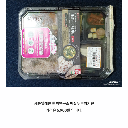
세븐일레븐 한끼연구소 매실두루치기편
가격은
5,900원
입니다.