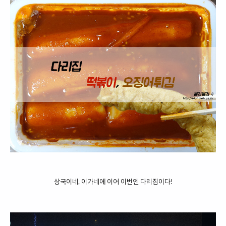
상국이네, 이가네에 이어 이번엔 다리집이다!