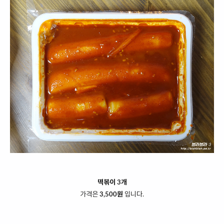
떡볶이 3개
가격은
3,500원
입니다.