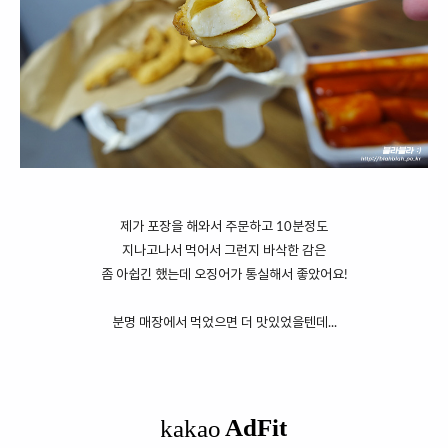
제가 포장을 해와서 주문하고 10분정도
지나고나서 먹어서 그런지 바삭한 감은
좀 아쉽긴 했는데 오징어가 통실해서 좋았어요!
분명 매장에서 먹었으면 더 맛있었을텐데...