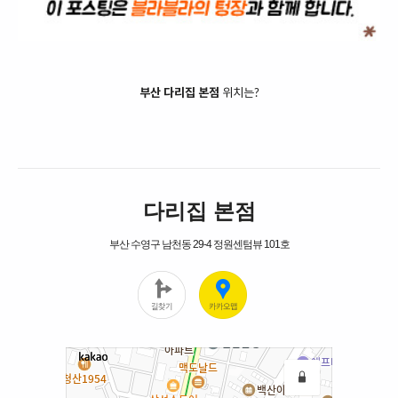
부산 다리집 본점
위치는?