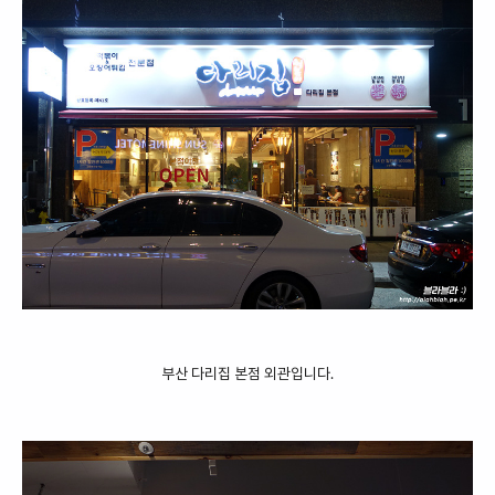
부산 다리집 본점 외관입니다.