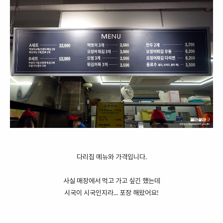
다리집 메뉴와 가격입니다.
사실 매장에서 먹고 가고 싶긴 했는데
시국이 시국인지라... 포장 해왔어요!