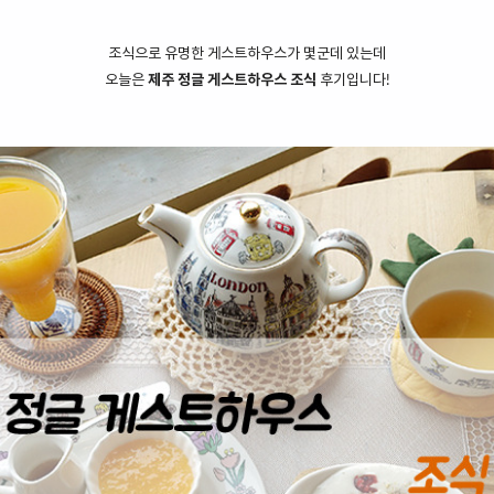
조식으로 유명한 게스트하우스가 몇군데 있는데
오늘은
제주 정글 게스트하우스 조식
후기입니다!