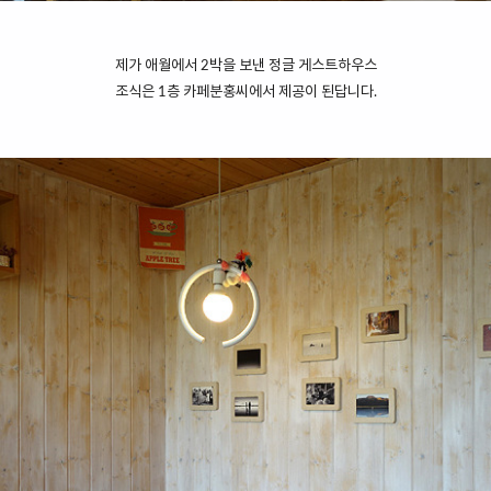
제가 애월에서 2박을 보낸 정글 게스트하우스
조식은 1층 카페분홍씨에서 제공이 된답니다.