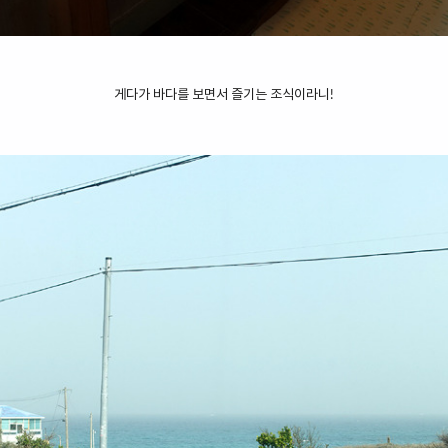
게다가 바다를 보면서 즐기는 조식이라니!