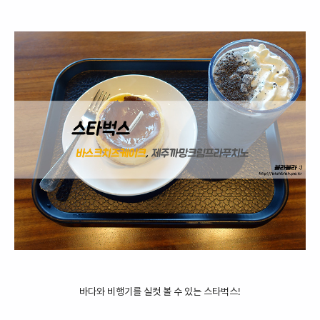
바다와 비행기를 실컷 볼 수 있는 스타벅스!