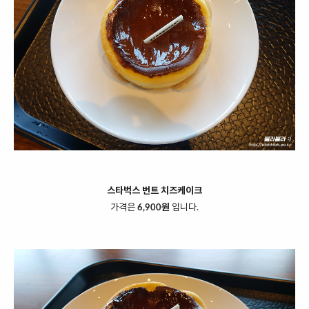
스타벅스 번트 치즈케이크
가격은
6,900원
입니다.