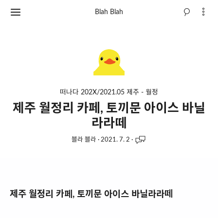
Blah Blah
떠나다 202X/2021.05 제주 - 월정
제주 월정리 카페, 토끼문 아이스 바닐
라라떼
블라 블라
·
2021. 7. 2
·
제주 월정리 카페, 토끼문 아이스 바닐라라떼