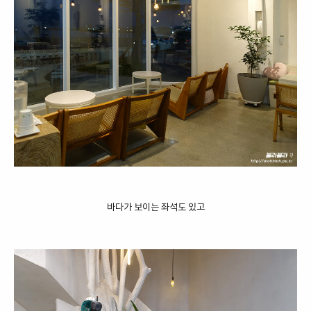
바다가 보이는 좌석도 있고