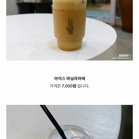
아이스 바닐라라떼
가격은
7,000원
입니다.