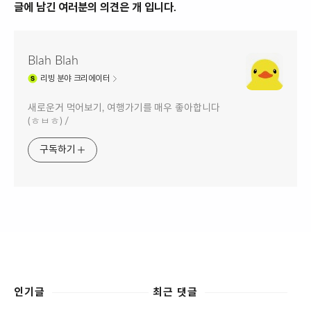
글에 남긴 여러분의 의견은 개 입니다.
Blah Blah
리빙
분야 크리에이터
새로운거 먹어보기, 여행가기를 매우 좋아합니다
(ㅎㅂㅎ) /
구독하기
인기글
최근 댓글