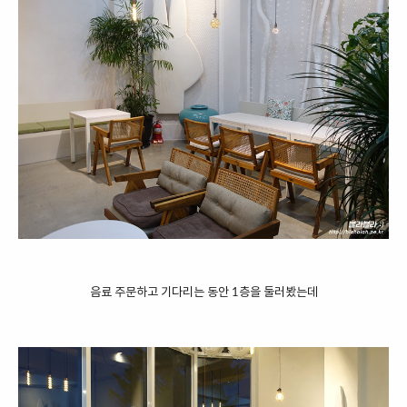
음료 주문하고 기다리는 동안 1층을 둘러봤는데