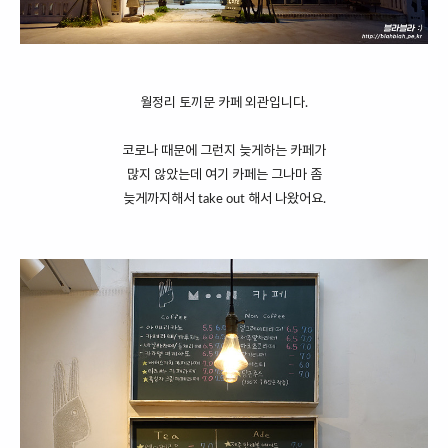
월정리 토끼문 카페 외관입니다.
코로나 때문에 그런지 늦게하는 카페가
많지 않았는데 여기 카페는 그나마 좀
늦게까지해서 take out 해서 나왔어요.