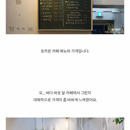
토끼문 카페 메뉴와 가격입니다.
오... 바다 바로 앞 카페여서 그런지
대체적으로 가격이 좀 비싸게 느껴졌어요.