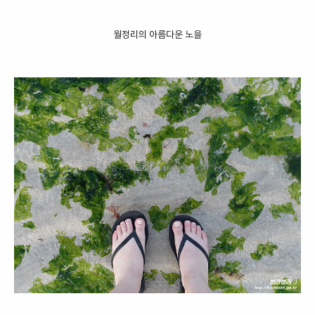
월정리의 아름다운 노을