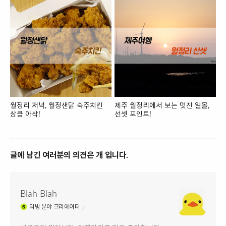
월정리 저녁, 월정샌닭 숙주치킨
제주 월정리에서 보는 멋진 일몰,
상큼 아삭!
선셋 포인트!
글에 남긴 여러분의 의견은 개 입니다.
Blah Blah
리빙
분야 크리에이터