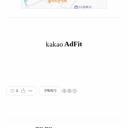
3
구독하기