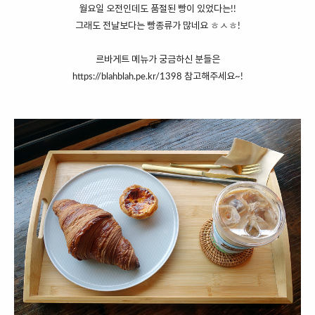
월요일 오전인데도 품절된 빵이 있었다는!!
그래도 전날보다는 빵종류가 많네요 ㅎㅅㅎ!
르바게트 메뉴가 궁금하신 분들은
https://blahblah.pe.kr/1398
참고해주세요~!