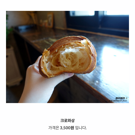
크로와상
가격은
3,500원
입니다.