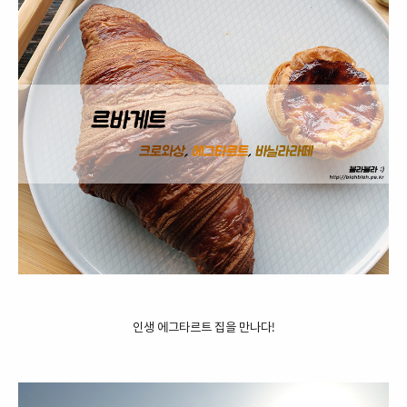
인생 에그타르트 집을 만나다!