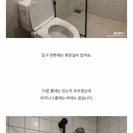
입구 왼편에는 화장실이 있어요.
다른 룸에는 있는지 모르겠는데
비지니스룸에는 비데는 없습니다.