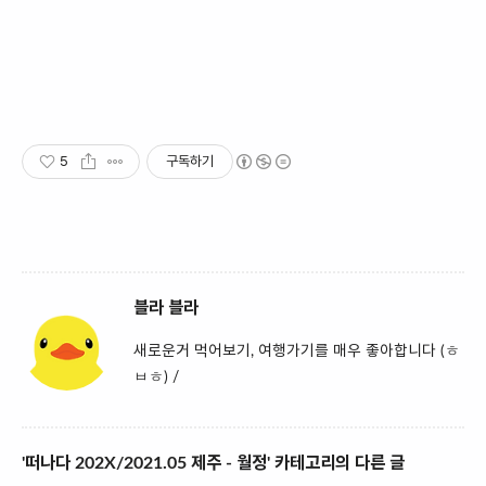
5
구독하기
블라 블라
새로운거 먹어보기, 여행가기를 매우 좋아합니다 (ㅎ
ㅂㅎ) /
'떠나다 202X/2021.05 제주 - 월정' 카테고리의 다른 글