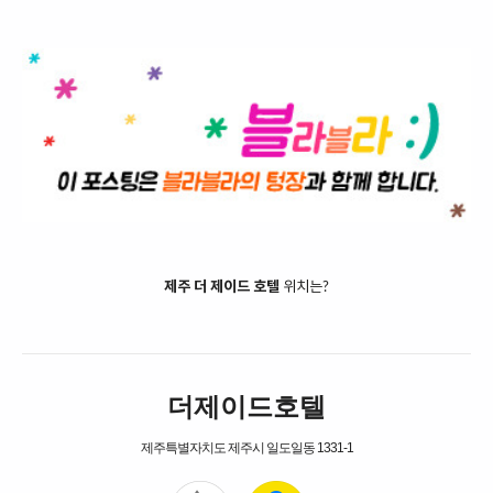
제주 더 제이드 호텔
위치는?