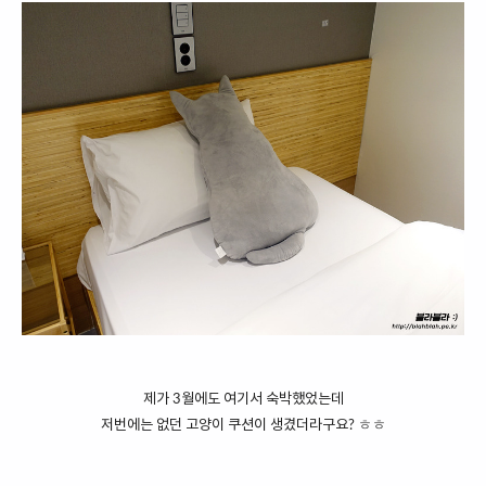
제가 3월에도 여기서 숙박했었는데
저번에는 없던 고양이 쿠션이 생겼더라구요? ㅎㅎ