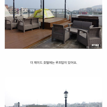
더 제이드 호텔에는 루프탑이 있어요.