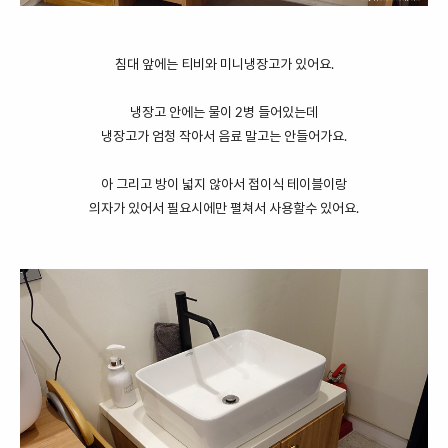
침대 앞에는 티비와 미니냉장고가 있어요.
냉장고 안에는 물이 2병 들어있는데
냉장고가 엄청 작아서 음료 말고는 안들어가요.
아 그리고 방이 넓지 않아서 접이식 테이블이랑
의자가 있어서 필요시에만 펼쳐서 사용할수 있어요.