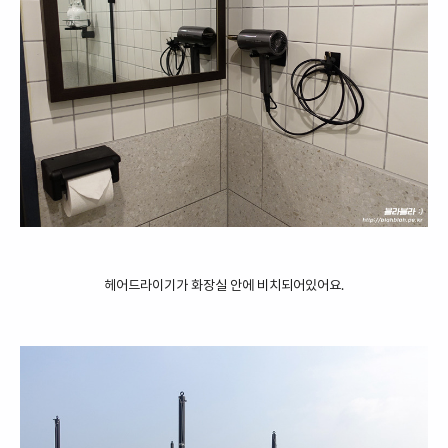
헤어드라이기가 화장실 안에 비치되어있어요.