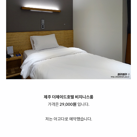
제주 더제이드호텔 비지니스룸
가격은
29,000원
입니다.
저는 아고다로 예약했습니다.