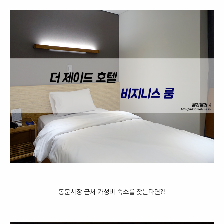
동문시장 근처 가성비 숙소를 찾는다면?!