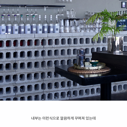
내부는 이런식으로 깔끔하게 꾸며져 있는데