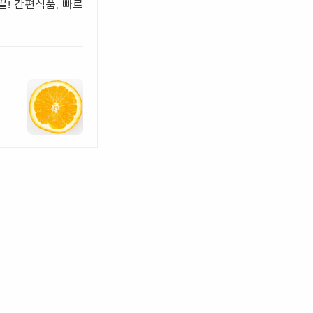
! 간편식품, 빠르