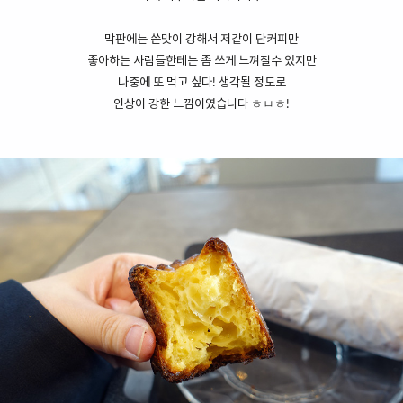
막판에는 쓴맛이 강해서 저같이 단커피만
좋아하는 사람들한테는 좀 쓰게 느껴질수 있지만
나중에 또 먹고 싶다! 생각될 정도로
인상이 강한 느낌이였습니다 ㅎㅂㅎ!