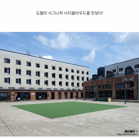
도렐의 시그니처 너티클라우드를 맛보다!