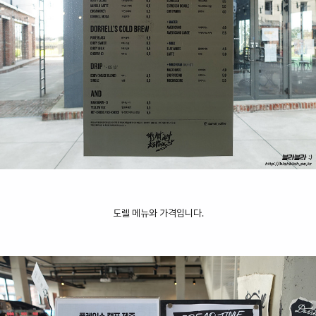
도렐 메뉴와 가격입니다.