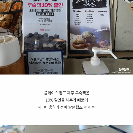
플레이스 캠프 제주 투숙객은
10% 할인을 해주기 때문에
체크아웃하기 전에 방문했죠 ㅎㅎㅋ