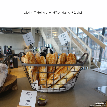
저기 오른편에 보이는 건물이 카페 도렐입니다.