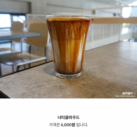
너티클라우드
가격은
6,000원
입니다.