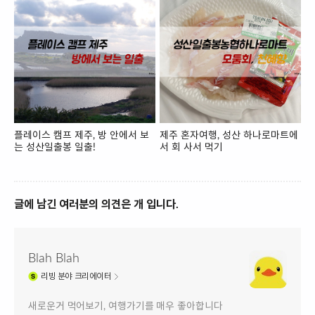
플레이스 캠프 제주, 방 안에서 보
제주 혼자여행, 성산 하나로마트에
는 성산일출봉 일출!
서 회 사서 먹기
글에 남긴 여러분의 의견은 개 입니다.
Blah Blah
리빙
분야 크리에이터
새로운거 먹어보기, 여행가기를 매우 좋아합니다